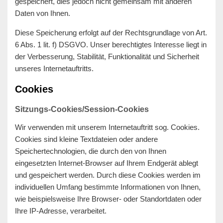
gespeichert, dies jedoch nicht gemeinsam mit anderen
Daten von Ihnen.
Diese Speicherung erfolgt auf der Rechtsgrundlage von Art.
6 Abs. 1 lit. f) DSGVO. Unser berechtigtes Interesse liegt in
der Verbesserung, Stabilität, Funktionalität und Sicherheit
unseres Internetauftritts.
Cookies
Sitzungs-Cookies/Session-Cookies
Wir verwenden mit unserem Internetauftritt sog. Cookies.
Cookies sind kleine Textdateien oder andere
Speichertechnologien, die durch den von Ihnen
eingesetzten Internet-Browser auf Ihrem Endgerät ablegt
und gespeichert werden. Durch diese Cookies werden im
individuellen Umfang bestimmte Informationen von Ihnen,
wie beispielsweise Ihre Browser- oder Standortdaten oder
Ihre IP-Adresse, verarbeitet.