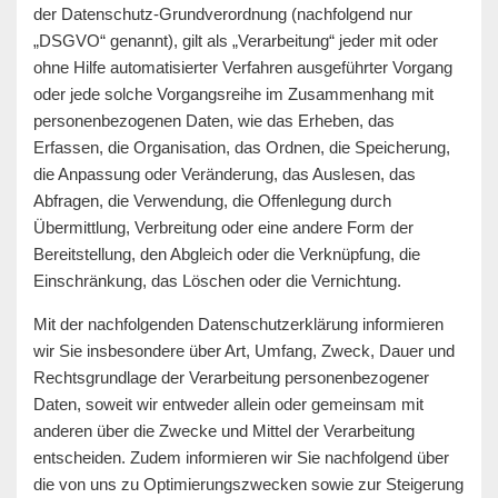
der Datenschutz-Grundverordnung (nachfolgend nur
„DSGVO“ genannt), gilt als „Verarbeitung“ jeder mit oder
ohne Hilfe automatisierter Verfahren ausgeführter Vorgang
oder jede solche Vorgangsreihe im Zusammenhang mit
personenbezogenen Daten, wie das Erheben, das
Erfassen, die Organisation, das Ordnen, die Speicherung,
die Anpassung oder Veränderung, das Auslesen, das
Abfragen, die Verwendung, die Offenlegung durch
Übermittlung, Verbreitung oder eine andere Form der
Bereitstellung, den Abgleich oder die Verknüpfung, die
Einschränkung, das Löschen oder die Vernichtung.
Mit der nachfolgenden Datenschutzerklärung informieren
wir Sie insbesondere über Art, Umfang, Zweck, Dauer und
Rechtsgrundlage der Verarbeitung personenbezogener
Daten, soweit wir entweder allein oder gemeinsam mit
anderen über die Zwecke und Mittel der Verarbeitung
entscheiden. Zudem informieren wir Sie nachfolgend über
die von uns zu Optimierungszwecken sowie zur Steigerung