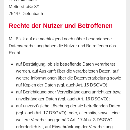
Metterstraße 3/1
75447 Diefenbach
Rechte der Nutzer und Betroffenen
Mit Blick auf die nachfolgend noch näher beschriebene
Datenverarbeitung haben die Nutzer und Betroffenen das
Recht
auf Bestätigung, ob sie betreffende Daten verarbeitet
werden, auf Auskunft über die verarbeiteten Daten, auf
weitere Informationen über die Datenverarbeitung sowie
auf Kopien der Daten (vgl. auch Art. 15 DSGVO);
auf Berichtigung oder Vervollständigung unrichtiger bzw.
unvollständiger Daten (vgl. auch Art. 16 DSGVO);
auf unverzügliche Löschung der sie betreffenden Daten
(vgl. auch Art. 17 DSGVO), oder, alternativ, soweit eine
weitere Verarbeitung gemäß Art. 17 Abs. 3 DSGVO
erforderlich ist, auf Einschränkung der Verarbeitung