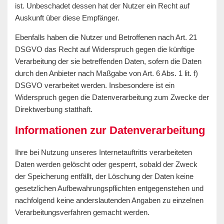
ist. Unbeschadet dessen hat der Nutzer ein Recht auf
Auskunft über diese Empfänger.
Ebenfalls haben die Nutzer und Betroffenen nach Art. 21
DSGVO das Recht auf Widerspruch gegen die künftige
Verarbeitung der sie betreffenden Daten, sofern die Daten
durch den Anbieter nach Maßgabe von Art. 6 Abs. 1 lit. f)
DSGVO verarbeitet werden. Insbesondere ist ein
Widerspruch gegen die Datenverarbeitung zum Zwecke der
Direktwerbung statthaft.
Informationen zur Datenverarbeitung
Ihre bei Nutzung unseres Internetauftritts verarbeiteten
Daten werden gelöscht oder gesperrt, sobald der Zweck
der Speicherung entfällt, der Löschung der Daten keine
gesetzlichen Aufbewahrungspflichten entgegenstehen und
nachfolgend keine anderslautenden Angaben zu einzelnen
Verarbeitungsverfahren gemacht werden.