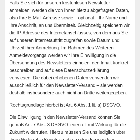
Falls Sie sich für unseren kostenlosen Newsletter
anmelden, werden die von Ihnen hierzu abgefragten Daten,
also Ihre E-Mail-Adresse sowie – optional – Ihr Name und
Ihre Anschrift, an uns übermittelt. Gleichzeitig speichern wir
die IP-Adresse des Internetanschlusses, von dem aus Sie
auf unseren Internetauftritt zugreifen sowie Datum und
Uhrzeit Ihrer Anmeldung. Im Rahmen des Weiteren
Anmeldevorgangs werden wir Ihre Einwilligung in die
Übersendung des Newsletters einholen, den Inhalt konkret
beschreiben und auf diese Datenschutzerklärung
verwiesen. Die dabei erhobenen Daten verwenden wir
ausschließlich für den Newsletter-Versand – sie werden
deshalb insbesondere auch nicht an Dritte weitergegeben.
Rechtsgrundlage hierbei ist Art. 6 Abs. 1 lit. a) DSGVO.
Die Einwilligung in den Newsletter-Versand können Sie
gemäß Art. 7 Abs. 3 DSGVO jederzeit mit Wirkung für die
Zukunft widerrufen. Hierzu müssen Sie uns lediglich über
Ihren Widerruf in Kenntnis setzen oder den in jedem