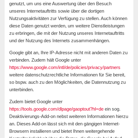
genutzt, um uns eine Auswertung über den Besuch
unseres Internetauftritts sowie über die dortigen
Nutzungsaktivitäten zur Verfügung zu stellen. Auch können
diese Daten genutzt werden, um weitere Dienstleistungen
zu erbringen, die mit der Nutzung unseres Internetauftritts
und der Nutzung des Internets zusammenhängen.
Google gibt an, Ihre IP-Adresse nicht mit anderen Daten zu
verbinden. Zudem hält Google unter
https://www.google.com/intl/de/policies/privacy/partners
weitere datenschutzrechtliche Informationen für Sie bereit,
so bspw. auch zu den Möglichkeiten, die Datennutzung zu
unterbinden.
Zudem bietet Google unter
https://tools.google.com/dlpage/gaoptout?hl=de
ein sog.
Deaktivierungs-Add-on nebst weiteren Informationen hierzu
an. Dieses Add-on lässt sich mit den gängigen Internet-
Browsern installieren und bietet Ihnen weitergehende