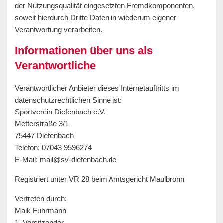
der Nutzungsqualität eingesetzten Fremdkomponenten,
soweit hierdurch Dritte Daten in wiederum eigener
Verantwortung verarbeiten.
Informationen über uns als
Verantwortliche
Verantwortlicher Anbieter dieses Internetauftritts im
datenschutzrechtlichen Sinne ist:
Sportverein Diefenbach e.V.
Metterstraße 3/1
75447 Diefenbach
Telefon: 07043 9596274
E-Mail: mail@sv-diefenbach.de
Registriert unter VR 28 beim Amtsgericht Maulbronn
Vertreten durch:
Maik Fuhrmann
1. Vorsitzender