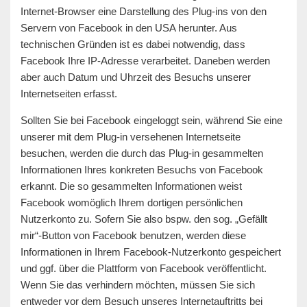
Internet-Browser eine Darstellung des Plug-ins von den
Servern von Facebook in den USA herunter. Aus
technischen Gründen ist es dabei notwendig, dass
Facebook Ihre IP-Adresse verarbeitet. Daneben werden
aber auch Datum und Uhrzeit des Besuchs unserer
Internetseiten erfasst.
Sollten Sie bei Facebook eingeloggt sein, während Sie eine
unserer mit dem Plug-in versehenen Internetseite
besuchen, werden die durch das Plug-in gesammelten
Informationen Ihres konkreten Besuchs von Facebook
erkannt. Die so gesammelten Informationen weist
Facebook womöglich Ihrem dortigen persönlichen
Nutzerkonto zu. Sofern Sie also bspw. den sog. „Gefällt
mir“-Button von Facebook benutzen, werden diese
Informationen in Ihrem Facebook-Nutzerkonto gespeichert
und ggf. über die Plattform von Facebook veröffentlicht.
Wenn Sie das verhindern möchten, müssen Sie sich
entweder vor dem Besuch unseres Internetauftritts bei