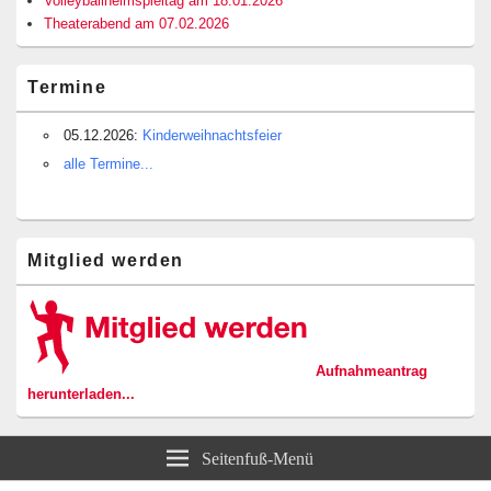
Volleyballheimspieltag am 18.01.2026
Theaterabend am 07.02.2026
Termine
05.12.2026:
Kinderweihnachtsfeier
alle Termine...
Mitglied werden
Aufnahmeantrag
herunterladen...
Seitenfuß-Menü