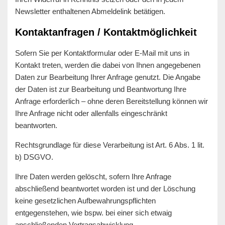
Newsletter enthaltenen Abmeldelink betätigen.
Kontaktanfragen / Kontaktmöglichkeit
Sofern Sie per Kontaktformular oder E-Mail mit uns in
Kontakt treten, werden die dabei von Ihnen angegebenen
Daten zur Bearbeitung Ihrer Anfrage genutzt. Die Angabe
der Daten ist zur Bearbeitung und Beantwortung Ihre
Anfrage erforderlich – ohne deren Bereitstellung können wir
Ihre Anfrage nicht oder allenfalls eingeschränkt
beantworten.
Rechtsgrundlage für diese Verarbeitung ist Art. 6 Abs. 1 lit.
b) DSGVO.
Ihre Daten werden gelöscht, sofern Ihre Anfrage
abschließend beantwortet worden ist und der Löschung
keine gesetzlichen Aufbewahrungspflichten
entgegenstehen, wie bspw. bei einer sich etwaig
anschließenden Vertragsabwicklung.