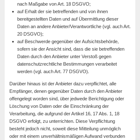
nach Maßgabe von Art. 18 DSGVO;
auf Erhalt der sie betreffenden und von ihnen
bereitgestellten Daten und auf Übermittlung dieser
Daten an andere Anbieter/Verantwortliche (vgl. auch Art.
20 DSGVO);
auf Beschwerde gegenüber der Aufsichtsbehörde,
sofern sie der Ansicht sind, dass die sie betreffenden
Daten durch den Anbieter unter Verstoß gegen
datenschutzrechtliche Bestimmungen verarbeitet
werden (vgl. auch Art. 77 DSGVO).
Darüber hinaus ist der Anbieter dazu verpflichtet, alle
Empfänger, denen gegenüber Daten durch den Anbieter
offengelegt worden sind, über jedwede Berichtigung oder
Löschung von Daten oder die Einschränkung der
Verarbeitung, die aufgrund der Artikel 16, 17 Abs. 1, 18
DSGVO erfolgt, zu unterrichten. Diese Verpflichtung
besteht jedoch nicht, soweit diese Mitteilung unmöglich
oder mit einem unverhältnismäßigen Aufwand verbunden