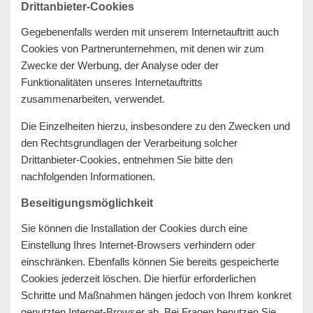
Drittanbieter-Cookies
Gegebenenfalls werden mit unserem Internetauftritt auch
Cookies von Partnerunternehmen, mit denen wir zum
Zwecke der Werbung, der Analyse oder der
Funktionalitäten unseres Internetauftritts
zusammenarbeiten, verwendet.
Die Einzelheiten hierzu, insbesondere zu den Zwecken und
den Rechtsgrundlagen der Verarbeitung solcher
Drittanbieter-Cookies, entnehmen Sie bitte den
nachfolgenden Informationen.
Beseitigungsmöglichkeit
Sie können die Installation der Cookies durch eine
Einstellung Ihres Internet-Browsers verhindern oder
einschränken. Ebenfalls können Sie bereits gespeicherte
Cookies jederzeit löschen. Die hierfür erforderlichen
Schritte und Maßnahmen hängen jedoch von Ihrem konkret
genutzten Internet-Browser ab. Bei Fragen benutzen Sie