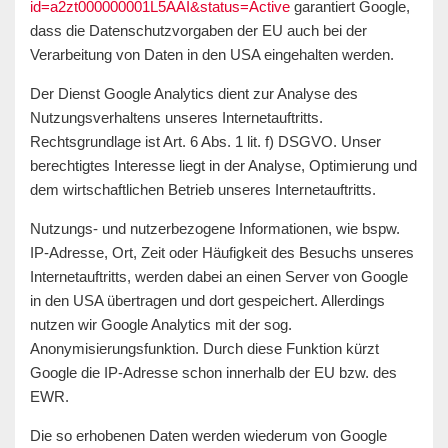
id=a2zt000000001L5AAI&status=Active
garantiert Google,
dass die Datenschutzvorgaben der EU auch bei der
Verarbeitung von Daten in den USA eingehalten werden.
Der Dienst Google Analytics dient zur Analyse des
Nutzungsverhaltens unseres Internetauftritts.
Rechtsgrundlage ist Art. 6 Abs. 1 lit. f) DSGVO. Unser
berechtigtes Interesse liegt in der Analyse, Optimierung und
dem wirtschaftlichen Betrieb unseres Internetauftritts.
Nutzungs- und nutzerbezogene Informationen, wie bspw.
IP-Adresse, Ort, Zeit oder Häufigkeit des Besuchs unseres
Internetauftritts, werden dabei an einen Server von Google
in den USA übertragen und dort gespeichert. Allerdings
nutzen wir Google Analytics mit der sog.
Anonymisierungsfunktion. Durch diese Funktion kürzt
Google die IP-Adresse schon innerhalb der EU bzw. des
EWR.
Die so erhobenen Daten werden wiederum von Google