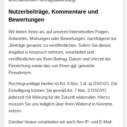
Nutzerbeiträge, Kommentare und
Bewertungen
Wir bieten Ihnen an, auf unseren Internetseiten Fragen,
Antworten, Meinungen oder Bewertungen, nachfolgend nur
„Beiträge genannt, zu veröffentlichen. Sofern Sie dieses
Angebot in Anspruch nehmen, verarbeiten und
veröffentlichen wir Ihren Beitrag, Datum und Uhrzeit der
Einreichung sowie das von Ihnen ggf. genutzte
Pseudonym.
Rechtsgrundlage hierbei ist Art. 6 Abs. 1 lit. a) DSGVO. Die
Einwilligung können Sie gemäß Art. 7 Abs. 3 DSGVO
jederzeit mit Wirkung für die Zukunft widerrufen. Hierzu
müssen Sie uns lediglich über Ihren Widerruf in Kenntnis
setzen.
Darüber hinaus verarbeiten wir auch Ihre IP- und E-Mail-