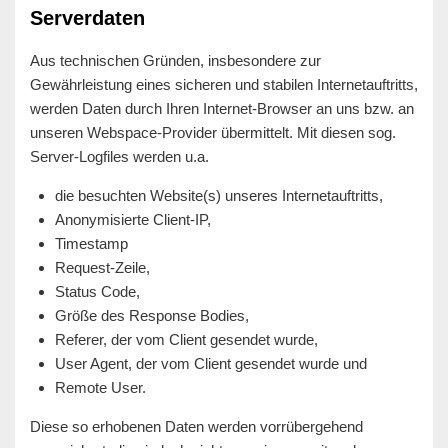
Serverdaten
Aus technischen Gründen, insbesondere zur
Gewährleistung eines sicheren und stabilen Internetauftritts,
werden Daten durch Ihren Internet-Browser an uns bzw. an
unseren Webspace-Provider übermittelt. Mit diesen sog.
Server-Logfiles werden u.a.
die besuchten Website(s) unseres Internetauftritts,
Anonymisierte Client-IP,
Timestamp
Request-Zeile,
Status Code,
Größe des Response Bodies,
Referer, der vom Client gesendet wurde,
User Agent, der vom Client gesendet wurde und
Remote User.
Diese so erhobenen Daten werden vorrübergehend