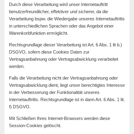
Durch diese Verarbeitung wird unser Internetauftritt
benutzerfreundlicher, effektiver und sicherer, da die
Verarbeitung bspw. die Wiedergabe unseres Internetauftritts
in unterschiedlichen Sprachen oder das Angebot einer
Warenkorbfunktion ermöglicht.
Rechtsgrundlage dieser Verarbeitung ist Art. 6 Abs. 1 lit b.)
DSGVO, sofern diese Cookies Daten zur
Vertragsanbahnung oder Vertragsabwicklung verarbeitet
werden.
Falls die Verarbeitung nicht der Vertragsanbahnung oder
Vertragsabwicklung dient, liegt unser berechtigtes Interesse
in der Verbesserung der Funktionalität unseres
Internetauftritts. Rechtsgrundlage ist in dann Art. 6 Abs. 1 lit.
f) DSGVO.
Mit Schließen Ihres Internet-Browsers werden diese
Session-Cookies gelöscht.