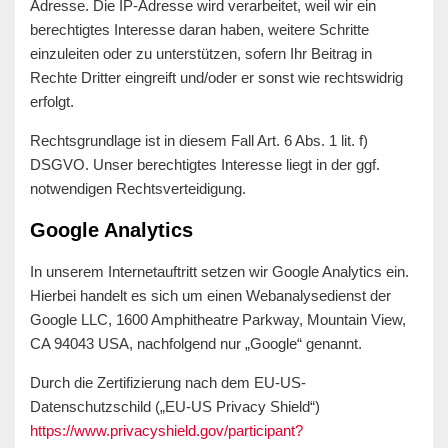
Adresse. Die IP-Adresse wird verarbeitet, weil wir ein
berechtigtes Interesse daran haben, weitere Schritte
einzuleiten oder zu unterstützen, sofern Ihr Beitrag in
Rechte Dritter eingreift und/oder er sonst wie rechtswidrig
erfolgt.
Rechtsgrundlage ist in diesem Fall Art. 6 Abs. 1 lit. f)
DSGVO. Unser berechtigtes Interesse liegt in der ggf.
notwendigen Rechtsverteidigung.
Google Analytics
In unserem Internetauftritt setzen wir Google Analytics ein.
Hierbei handelt es sich um einen Webanalysedienst der
Google LLC, 1600 Amphitheatre Parkway, Mountain View,
CA 94043 USA, nachfolgend nur „Google“ genannt.
Durch die Zertifizierung nach dem EU-US-
Datenschutzschild („EU-US Privacy Shield“)
https://www.privacyshield.gov/participant?