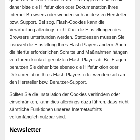
daher bitte die Hilfefunktion oder Dokumentation Ihres
Internet-Browsers oder wenden sich an dessen Hersteller
bzw. Support. Bei sog. Flash-Cookies kann die
Verarbeitung allerdings nicht über die Einstellungen des
Browsers unterbunden werden. Stattdessen müssen Sie
insoweit die Einstellung Ihres Flash-Players ändern. Auch
die hierfür erforderlichen Schritte und Maßnahmen hängen
von Ihrem konkret genutzten Flash-Player ab. Bei Fragen
benutzen Sie daher bitte ebenso die Hilfefunktion oder
Dokumentation Ihres Flash-Players oder wenden sich an
den Hersteller bzw. Benutzer-Support.
Sollten Sie die Installation der Cookies verhindern oder
einschränken, kann dies allerdings dazu führen, dass nicht
sämtliche Funktionen unseres Internetauftritts
vollumfänglich nutzbar sind.
Newsletter