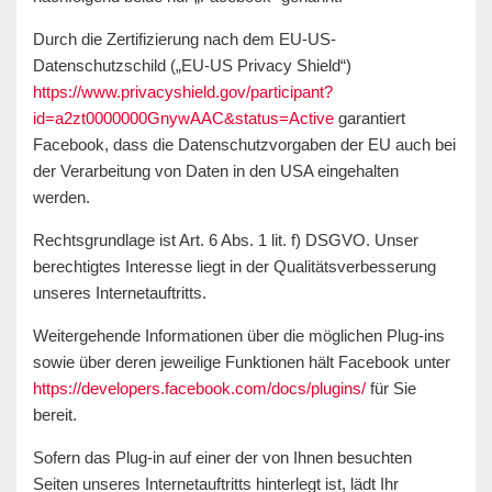
Durch die Zertifizierung nach dem EU-US-
Datenschutzschild („EU-US Privacy Shield“)
https://www.privacyshield.gov/participant?
id=a2zt0000000GnywAAC&status=Active
garantiert
Facebook, dass die Datenschutzvorgaben der EU auch bei
der Verarbeitung von Daten in den USA eingehalten
werden.
Rechtsgrundlage ist Art. 6 Abs. 1 lit. f) DSGVO. Unser
berechtigtes Interesse liegt in der Qualitätsverbesserung
unseres Internetauftritts.
Weitergehende Informationen über die möglichen Plug-ins
sowie über deren jeweilige Funktionen hält Facebook unter
https://developers.facebook.com/docs/plugins/
für Sie
bereit.
Sofern das Plug-in auf einer der von Ihnen besuchten
Seiten unseres Internetauftritts hinterlegt ist, lädt Ihr