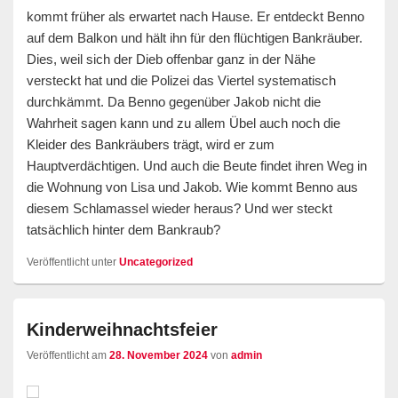
kommt früher als erwartet nach Hause. Er entdeckt Benno
auf dem Balkon und hält ihn für den flüchtigen Bankräuber.
Dies, weil sich der Dieb offenbar ganz in der Nähe
versteckt hat und die Polizei das Viertel systematisch
durchkämmt. Da Benno gegenüber Jakob nicht die
Wahrheit sagen kann und zu allem Übel auch noch die
Kleider des Bankräubers trägt, wird er zum
Hauptverdächtigen. Und auch die Beute findet ihren Weg in
die Wohnung von Lisa und Jakob. Wie kommt Benno aus
diesem Schlamassel wieder heraus? Und wer steckt
tatsächlich hinter dem Bankraub?
Veröffentlicht unter
Uncategorized
Kinderweihnachtsfeier
Veröffentlicht am
28. November 2024
von
admin