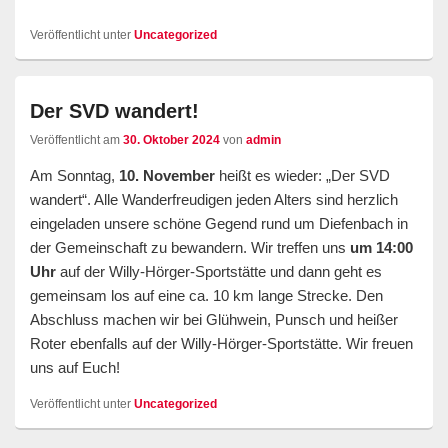
Veröffentlicht unter
Uncategorized
Der SVD wandert!
Veröffentlicht am
30. Oktober 2024
von
admin
Am Sonntag,
10. November
heißt es wieder: „Der SVD
wandert“. Alle Wanderfreudigen jeden Alters sind herzlich
eingeladen unsere schöne Gegend rund um Diefenbach in
der Gemeinschaft zu bewandern. Wir treffen uns
um 14:00
Uhr
auf der Willy-Hörger-Sportstätte und dann geht es
gemeinsam los auf eine ca. 10 km lange Strecke. Den
Abschluss machen wir bei Glühwein, Punsch und heißer
Roter ebenfalls auf der Willy-Hörger-Sportstätte. Wir freuen
uns auf Euch!
Veröffentlicht unter
Uncategorized