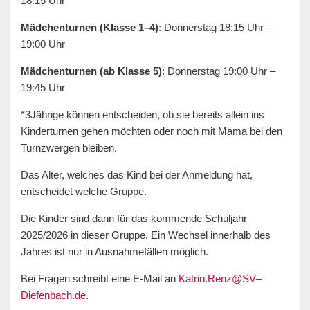
18:15 Uhr
Mädchenturnen (Klasse 1–4)
: Donnerstag 18:15 Uhr –
19:00 Uhr
Mädchenturnen (ab Klasse 5)
: Donnerstag 19:00 Uhr –
19:45 Uhr
*3Jährige können entscheiden, ob sie bereits allein ins
Kinderturnen gehen möchten oder noch mit Mama bei den
Turnzwergen bleiben.
Das Alter, welches das Kind bei der Anmeldung hat,
entscheidet welche Gruppe.
Die Kinder sind dann für das kommende Schuljahr
2025/2026 in dieser Gruppe. Ein Wechsel innerhalb des
Jahres ist nur in Ausnahmefällen möglich.
Bei Fragen schreibt eine E-Mail an
Katrin.Renz@SV–
Diefenbach.de
.