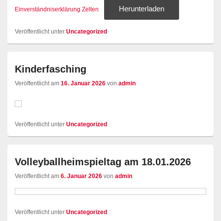
Herunterladen
Einverständniserklärung Zelten
Veröffentlicht unter
Uncategorized
Kinderfasching
Veröffentlicht am
16. Januar 2026
von
admin
Veröffentlicht unter
Uncategorized
Volleyballheimspieltag am 18.01.2026
Veröffentlicht am
6. Januar 2026
von
admin
Veröffentlicht unter
Uncategorized