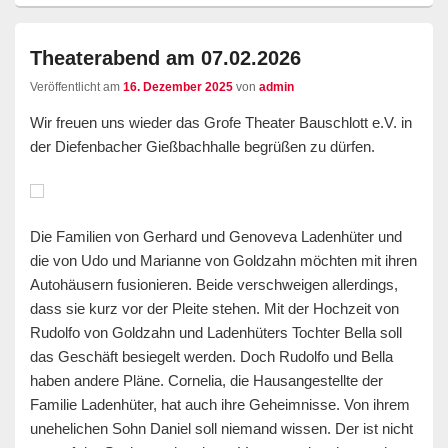
Theaterabend am 07.02.2026
Veröffentlicht am
16. Dezember 2025
von
admin
Wir freuen uns wieder das Grofe Theater Bauschlott e.V. in
der Diefenbacher Gießbachhalle begrüßen zu dürfen.
Die Familien von Gerhard und Genoveva Ladenhüter und
die von Udo und Marianne von Goldzahn möchten mit ihren
Autohäusern fusionieren. Beide verschweigen allerdings,
dass sie kurz vor der Pleite stehen. Mit der Hochzeit von
Rudolfo von Goldzahn und Ladenhüters Tochter Bella soll
das Geschäft besiegelt werden. Doch Rudolfo und Bella
haben andere Pläne. Cornelia, die Hausangestellte der
Familie Ladenhüter, hat auch ihre Geheimnisse. Von ihrem
unehelichen Sohn Daniel soll niemand wissen. Der ist nicht