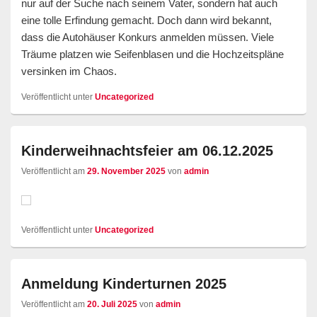
nur auf der Suche nach seinem Vater, sondern hat auch
eine tolle Erfindung gemacht. Doch dann wird bekannt,
dass die Autohäuser Konkurs anmelden müssen. Viele
Träume platzen wie Seifenblasen und die Hochzeitspläne
versinken im Chaos.
Veröffentlicht unter
Uncategorized
Kinderweihnachtsfeier am 06.12.2025
Veröffentlicht am
29. November 2025
von
admin
Veröffentlicht unter
Uncategorized
Anmeldung Kinderturnen 2025
Veröffentlicht am
20. Juli 2025
von
admin