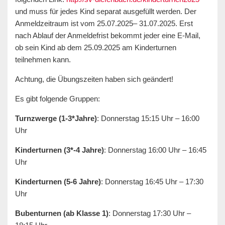
und muss für jedes Kind separat ausgefüllt werden. Der
Anmeldzeitraum ist vom 25.07.2025– 31.07.2025. Erst
nach Ablauf der Anmeldefrist bekommt jeder eine E-Mail,
ob sein Kind ab dem 25.09.2025 am Kinderturnen
teilnehmen kann.
Achtung, die Übungszeiten haben sich geändert!
Es gibt folgende Gruppen:
Turnzwerge (1-3*Jahre)
: Donnerstag 15:15 Uhr – 16:00
Uhr
Kinderturnen (3*-4 Jahre)
: Donnerstag 16:00 Uhr – 16:45
Uhr
Kinderturnen (5-6 Jahre)
: Donnerstag 16:45 Uhr – 17:30
Uhr
Bubenturnen (ab Klasse 1)
: Donnerstag 17:30 Uhr –