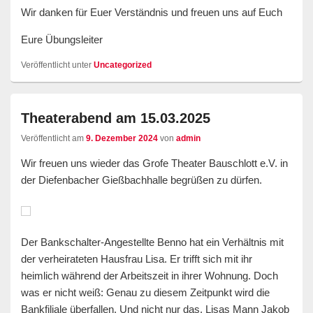
Wir danken für Euer Verständnis und freuen uns auf Euch
Eure Übungsleiter
Veröffentlicht unter
Uncategorized
Theaterabend am 15.03.2025
Veröffentlicht am
9. Dezember 2024
von
admin
Wir freuen uns wieder das Grofe Theater Bauschlott e.V. in
der Diefenbacher Gießbachhalle begrüßen zu dürfen.
Der Bankschalter-Angestellte Benno hat ein Verhältnis mit
der verheirateten Hausfrau Lisa. Er trifft sich mit ihr
heimlich während der Arbeitszeit in ihrer Wohnung. Doch
was er nicht weiß: Genau zu diesem Zeitpunkt wird die
Bankfiliale überfallen. Und nicht nur das. Lisas Mann Jakob