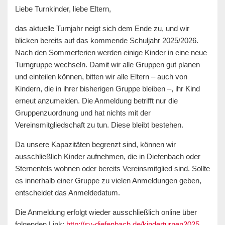
Liebe Turnkinder, liebe Eltern,
das aktuelle Turnjahr neigt sich dem Ende zu, und wir
blicken bereits auf das kommende Schuljahr 2025/2026.
Nach den Sommerferien werden einige Kinder in eine neue
Turngruppe wechseln. Damit wir alle Gruppen gut planen
und einteilen können, bitten wir alle Eltern – auch von
Kindern, die in ihrer bisherigen Gruppe bleiben –, ihr Kind
erneut anzumelden. Die Anmeldung betrifft nur die
Gruppenzuordnung und hat nichts mit der
Vereinsmitgliedschaft zu tun. Diese bleibt bestehen.
Da unsere Kapazitäten begrenzt sind, können wir
ausschließlich Kinder aufnehmen, die in Diefenbach oder
Sternenfels wohnen oder bereits Vereinsmitglied sind. Sollte
es innerhalb einer Gruppe zu vielen Anmeldungen geben,
entscheidet das Anmeldedatum.
Die Anmeldung erfolgt wieder ausschließlich online über
folgenden Link:
http://sv-diefenbach.de/kinderturnen2025