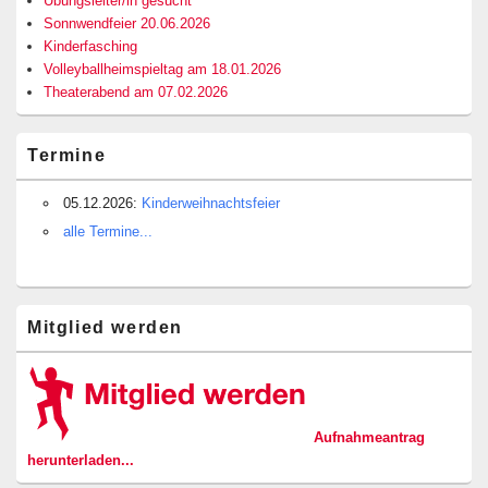
Übungsleiter/in gesucht
Sonnwendfeier 20.06.2026
Kinderfasching
Volleyballheimspieltag am 18.01.2026
Theaterabend am 07.02.2026
Termine
05.12.2026:
Kinderweihnachtsfeier
alle Termine...
Mitglied werden
Aufnahmeantrag
herunterladen...