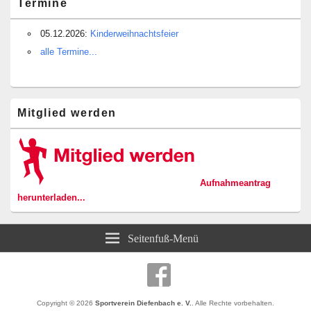
Termine
05.12.2026:
Kinderweihnachtsfeier
alle Termine...
Mitglied werden
Aufnahmeantrag
herunterladen...
Seitenfuß-Menü
Copyright © 2026
Sportverein Diefenbach e. V.
. Alle Rechte vorbehalten.