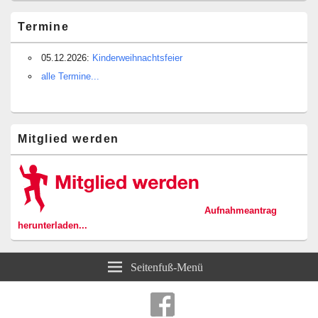
Termine
05.12.2026:
Kinderweihnachtsfeier
alle Termine...
Mitglied werden
Aufnahmeantrag
herunterladen...
Seitenfuß-Menü