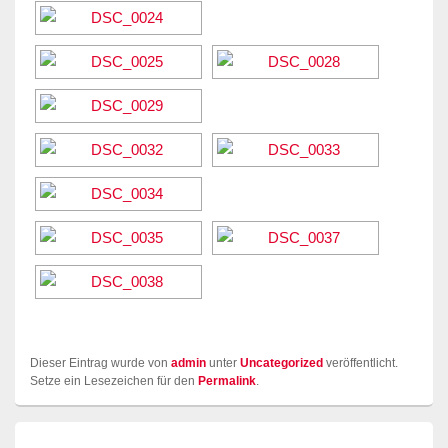
Dieser Eintrag wurde von
admin
unter
Uncategorized
veröffentlicht.
Setze ein Lesezeichen für den
Permalink
.
Beitragsnavigation