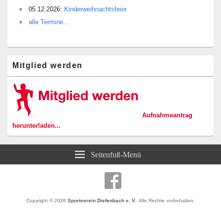
05.12.2026:
Kinderweihnachtsfeier
alle Termine...
Mitglied werden
Aufnahmeantrag
herunterladen...
Seitenfuß-Menü
Copyright © 2026
Sportverein Diefenbach e. V.
. Alle Rechte vorbehalten.