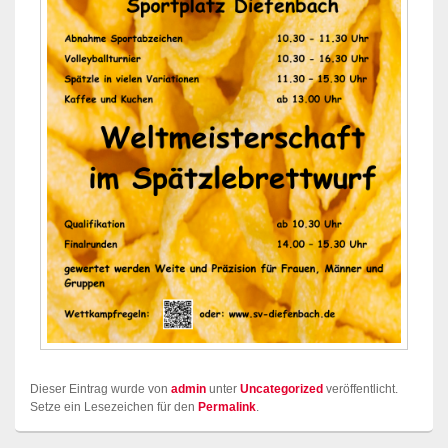
Dieser Eintrag wurde von
admin
unter
Uncategorized
veröffentlicht.
Setze ein Lesezeichen für den
Permalink
.