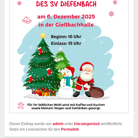
Dieser Eintrag wurde von
admin
unter
Uncategorized
veröffentlicht.
Setze ein Lesezeichen für den
Permalink
.