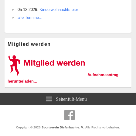
05.12.2026:
Kinderweihnachtsfeier
alle Termine...
Mitglied werden
Aufnahmeantrag
herunterladen...
Seitenfuß-Menü
Copyright © 2026
Sportverein Diefenbach e. V.
. Alle Rechte vorbehalten.