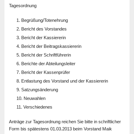
Tagesordnung
Begrüßung/Totenehrung
Bericht des Vorstandes
Bericht der Kassiererin
Bericht der Beitragskassiererin
Bericht der Schriftführerin
Berichte der Abteilungsleiter
Bericht der Kassenprüfer
Entlastung des Vorstand und der Kassiererin
Satzungsänderung
Neuwahlen
Verschiedenes
Anträge zur Tagesordnung reichen Sie bitte in schriftlicher
Form bis spätestens 01.03.2013 beim Vorstand Maik