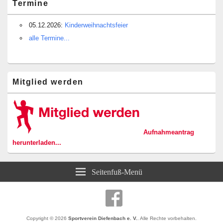
Termine
05.12.2026:
Kinderweihnachtsfeier
alle Termine...
Mitglied werden
Aufnahmeantrag
herunterladen...
Seitenfuß-Menü
Copyright © 2026
Sportverein Diefenbach e. V.
. Alle Rechte vorbehalten.