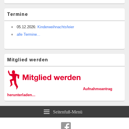
Termine
05.12.2026:
Kinderweihnachtsfeier
alle Termine...
Mitglied werden
Aufnahmeantrag
herunterladen...
Seitenfuß-Menü