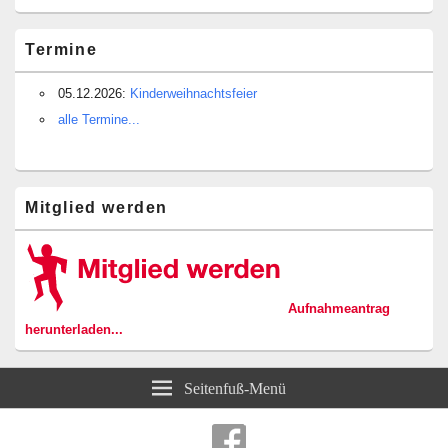
Termine
05.12.2026:
Kinderweihnachtsfeier
alle Termine...
Mitglied werden
Aufnahmeantrag
herunterladen...
Seitenfuß-Menü