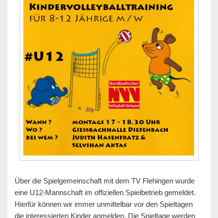
Über die Spielgemeinschaft mit dem TV Flehingen wurde
eine U12-Mannschaft im offiziellen Spielbetrieb gemeldet.
Hierfür können wir immer unmittelbar vor den Spieltagen
die interessierten Kinder anmelden. Die Spieltage werden