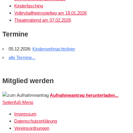
Kinderfasching
Volleyballheimspieltag am 18.01.2026
Theaterabend am 07.02.2026
Termine
05.12.2026:
Kinderweihnachtsfeier
alle Termine...
Mitglied werden
Aufnahmeantrag herunterladen...
Seitenfuß-Menü
Seitenfuß-
Impressum
Datenschutzerklärung
Menü
Vereinsordnungen